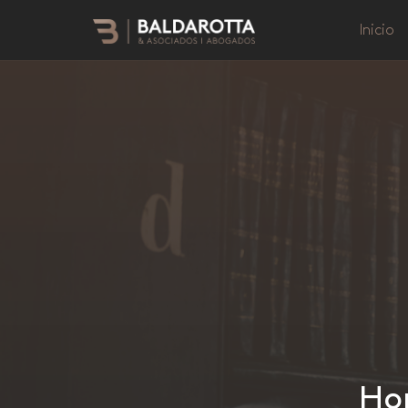
Inicio