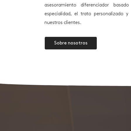
asesoramiento diferenciador basad
especialidad, el trato personalizado 
nuestros clientes.
Sobre nosotros