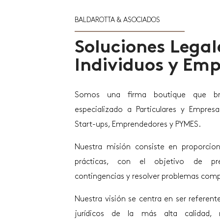
BALDAROTTA & ASOCIADOS
Soluciones Legal
Individuos y Emp
Somos una firma boutique que brin
especializado a Particulares y Empres
Start-ups, Emprendedores y PYMES.
Nuestra misión consiste en proporciona
prácticas, con el objetivo de prev
contingencias y resolver problemas comp
Nuestra visión se centra en ser referent
jurídicos de la más alta calidad, 