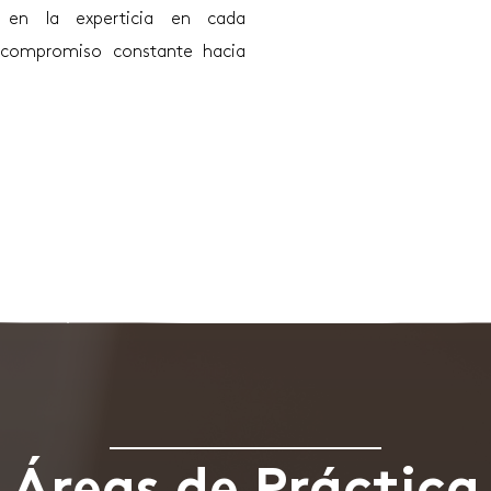
o en la experticia en cada
y compromiso constante hacia