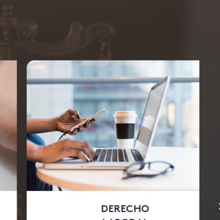
DERECHO