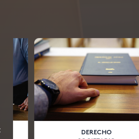
DERECHO