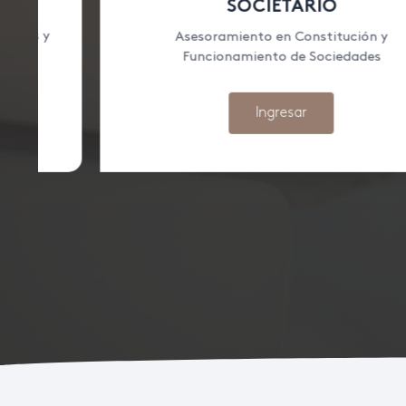
SOCIETARIO
Asesoramiento en Constitución y
Funcionamiento de Sociedades
Ingresar