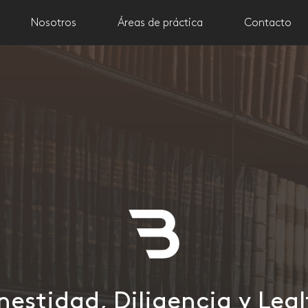
Nosotros
Áreas de práctica
Contacto
Honestidad, Dilig