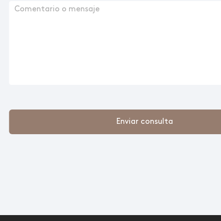
Enviar consulta