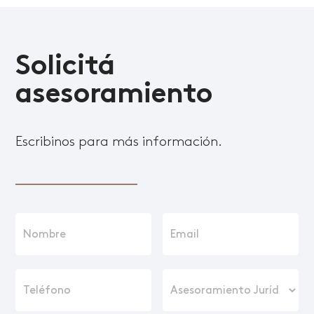
Solicitá
asesoramiento
Escribinos para más información.