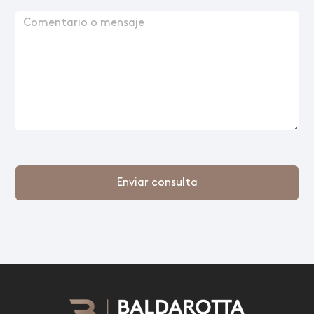
Enviar consulta